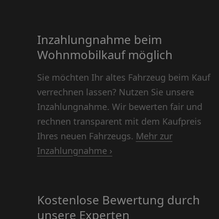
Inzahlungnahme beim
Wohnmobilkauf möglich
Sie möchten Ihr altes Fahrzeug beim Kauf
verrechnen lassen? Nutzen Sie unsere
Inzahlungnahme. Wir bewerten fair und
rechnen transparent mit dem Kaufpreis
Ihres neuen Fahrzeugs.
Mehr zur
Inzahlungnahme ›
Kostenlose Bewertung durch
unsere Experten