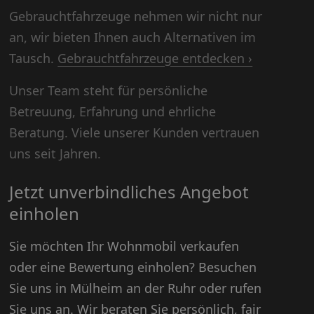
Gebrauchtfahrzeuge nehmen wir nicht nur
an, wir bieten Ihnen auch Alternativen im
Tausch.
Gebrauchtfahrzeuge entdecken ›
Unser Team steht für persönliche
Betreuung, Erfahrung und ehrliche
Beratung. Viele unserer Kunden vertrauen
uns seit Jahren.
Jetzt unverbindliches Angebot
einholen
Sie möchten Ihr Wohnmobil verkaufen
oder eine Bewertung einholen? Besuchen
Sie uns in Mülheim an der Ruhr oder rufen
Sie uns an. Wir beraten Sie persönlich, fair