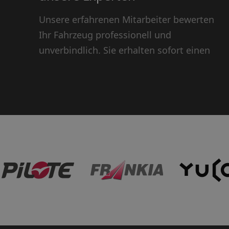
Unsere erfahrenen Mitarbeiter bewerten
Ihr Fahrzeug professionell und
unverbindlich. Sie erhalten sofort einen