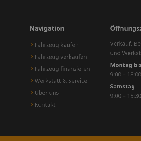
Navigation
Öffnungs
Verkauf, B
Fahrzeug kaufen
und Werkst
Fahrzeug verkaufen
Montag bis
Fahrzeug finanzieren
9:00 – 18:0
Werkstatt & Service
Samstag
Über uns
9:00 – 15:3
Kontakt