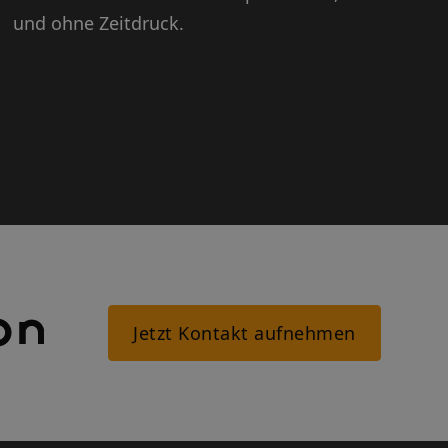
und ohne Zeitdruck.
Jetzt Kontakt aufnehmen