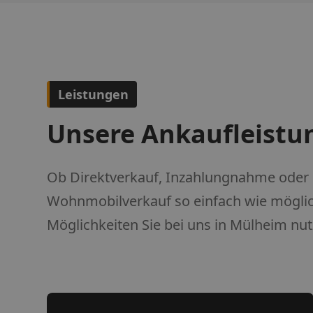
Leistungen
Unsere Ankaufleistu
Ob Direktverkauf, Inzahlungnahme oder
Wohnmobilverkauf so einfach wie möglich
Möglichkeiten Sie bei uns in Mülheim nu