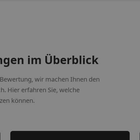
ngen im Überblick
 Bewertung, wir machen Ihnen den
. Hier erfahren Sie, welche
tzen können.