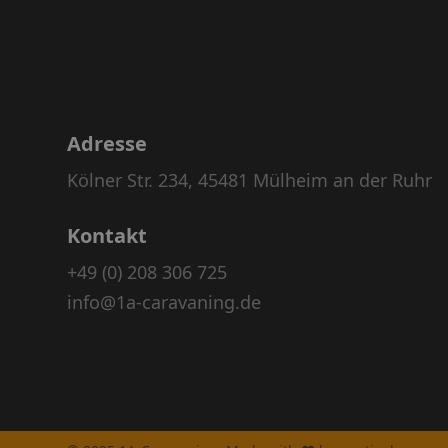
Adresse
Kölner Str. 234, 45481 Mülheim an der Ruhr
Kontakt
+49 (0) 208 306 725
info@1a-caravaning.de