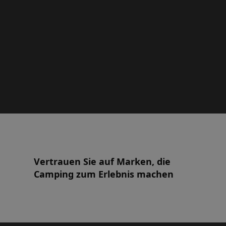
Vertrauen Sie auf Marken, die
Camping zum Erlebnis machen