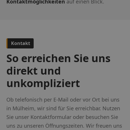
Kontaktmöglichkeiten
auf einen Blick.
Kontakt
So erreichen Sie uns
direkt und
unkompliziert
Ob telefonisch per E-Mail oder vor Ort bei uns
in Mülheim, wir sind für Sie erreichbar. Nutzen
Sie unser Kontaktformular oder besuchen Sie
uns zu unseren Öffnungszeiten. Wir freuen uns