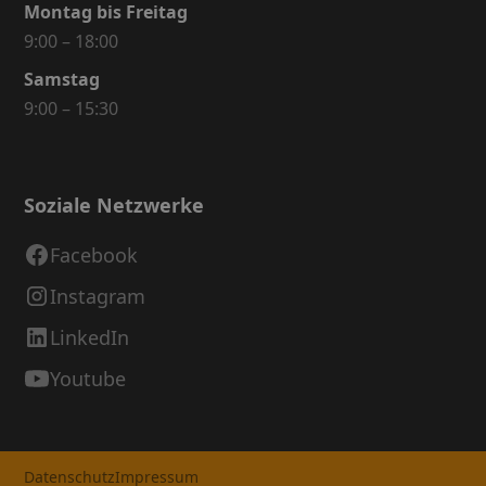
Montag bis Freitag
9:00 – 18:00
Samstag
9:00 – 15:30
Soziale Netzwerke
Facebook
Instagram
LinkedIn
Youtube
Datenschutz
Impressum