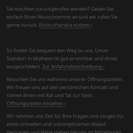
Sie möchten zurückgerufen werden? Geben Sie
einfach Ihren Wunschtermin an und wir rufen Sie
gerne zurück.
Rückrufservice nutzen ›
So finden Sie bequem den Weg zu uns. Unser
Standort in Mülheim ist gut erreichbar und direkt
ausgeschildert.
Zur Anfahrtsbeschreibung ›
Besuchen Sie uns während unserer Öffnungszeiten.
Wir freuen uns auf den persönlichen Kontakt und
stehen Ihnen mit Rat und Tat zur Seite.
Öffnungszeiten einsehen ›
Wir nehmen uns Zeit für Ihre Fragen und sorgen für
einen schnellen und unkomplizierten Ablauf.
Vertrauen und Nähe stehen bei uns im Mittelpunkt.