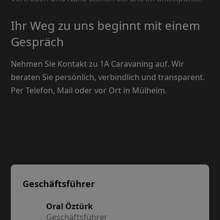
Ihr Weg zu uns beginnt mit einem
Gespräch
Nehmen Sie Kontakt zu 1A Caravaning auf. Wir
beraten Sie persönlich, verbindlich und transparent.
Per Telefon, Mail oder vor Ort in Mülheim.
Geschäftsführer
Oral Öztürk
Geschäftsführer