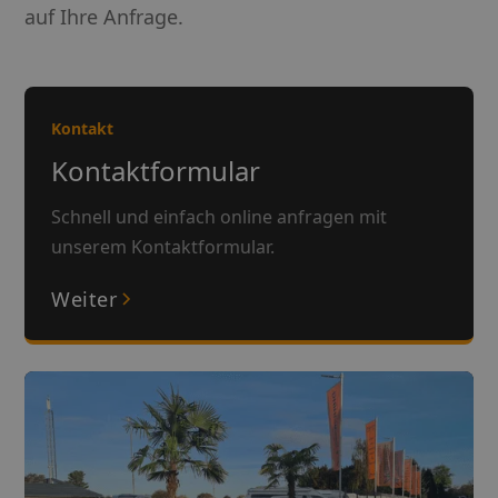
auf Ihre Anfrage.
Kontakt
Kontaktformular
Schnell und einfach online anfragen mit
unserem Kontaktformular.
Weiter