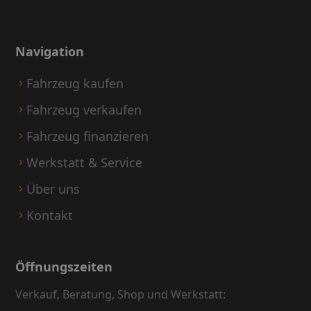
Navigation
Fahrzeug kaufen
Fahrzeug verkaufen
Fahrzeug finanzieren
Werkstatt & Service
Über uns
Kontakt
Öffnungszeiten
Verkauf, Beratung, Shop und Werkstatt: