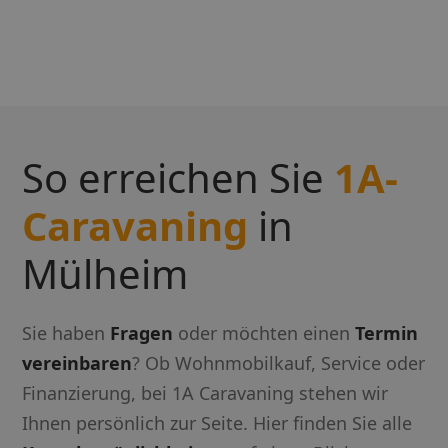
So erreichen Sie
1A-
Caravaning
in
Mülheim
Sie haben
Fragen
oder möchten einen
Termin
vereinbaren
? Ob Wohnmobilkauf, Service oder
Finanzierung, bei 1A Caravaning stehen wir
Ihnen persönlich zur Seite. Hier finden Sie alle