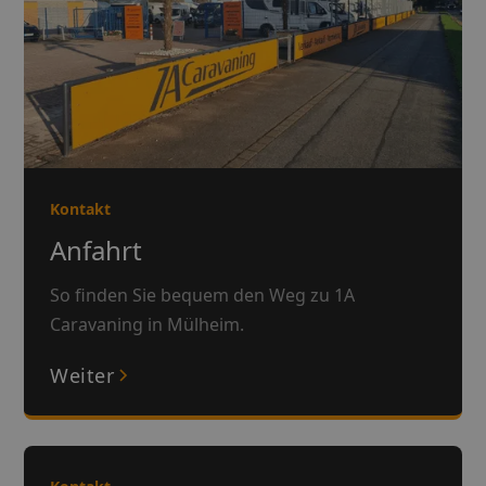
Kontakt
Anfahrt
So finden Sie bequem den Weg zu 1A
Caravaning in Mülheim.
Weiter