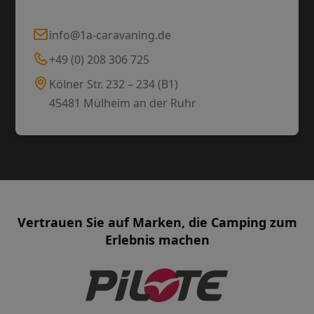
info@1a-caravaning.de
+49 (0) 208 306 725
Kölner Str. 232 – 234 (B1)
45481 Mülheim an der Ruhr
Vertrauen Sie auf Marken, die Camping zum
Erlebnis machen